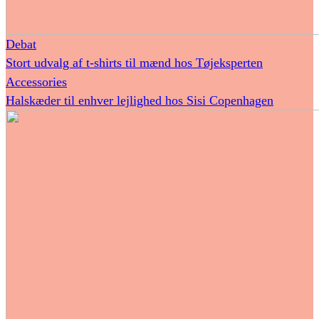
Debat
Stort udvalg af t-shirts til mænd hos Tøjeksperten
Accessories
Halskæder til enhver lejlighed hos Sisi Copenhagen