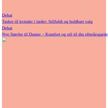
Debat
Tasker til kvinder i læder: Stilfuldt og holdbart valg
Debat
Nye Støvler til Damer – Komfort og stil til din efterårsgard