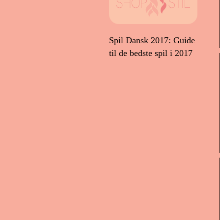
Spil Dansk 2017: Guide
til de bedste spil i 2017