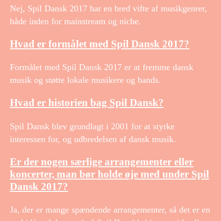
Nej, Spil Dansk 2017 har en bred vifte af musikgenrer,
både inden for mainstream og niche.
Hvad er formålet med Spil Dansk 2017?
Formålet med Spil Dansk 2017 er at fremme dansk
musik og støtte lokale musikere og bands.
Hvad er historien bag Spil Dansk?
Spil Dansk blev grundlagt i 2001 for at styrke
interessen for, og udbredelsen af dansk musik.
Er der nogen særlige arrangementer eller
koncerter, man bør holde øje med under Spil
Dansk 2017?
Ja, der er mange spændende arrangementer, så det er en