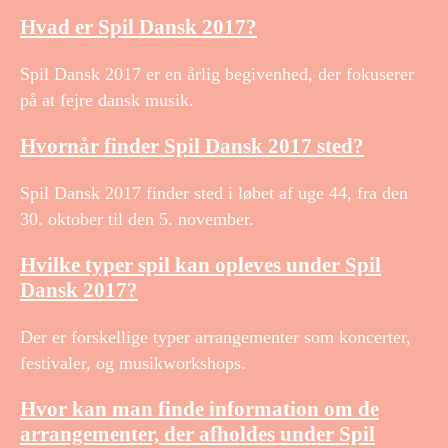
Hvad er Spil Dansk 2017?
Spil Dansk 2017 er en årlig begivenhed, der fokuserer
på at fejre dansk musik.
Hvornår finder Spil Dansk 2017 sted?
Spil Dansk 2017 finder sted i løbet af uge 44, fra den
30. oktober til den 5. november.
Hvilke typer spil kan opleves under Spil
Dansk 2017?
Der er forskellige typer arrangementer som koncerter,
festivaler, og musikworkshops.
Hvor kan man finde information om de
arrangementer, der afholdes under Spil