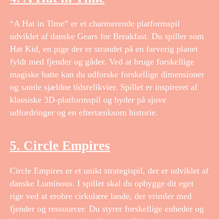
“A Hat in Time” er et charmerende platformspil
udviklet af danske Gears for Breakfast. Du spiller som
Hat Kid, en pige der er strandet på en farverig planet
fyldt med fjender og gåder. Ved at bruge forskellige
magiske hatte kan du udforske forskellige dimensioner
og samle sjældne tidsrelikvier. Spillet er inspireret af
klassiske 3D-platformspil og byder på sjove
udfordringer og en eftertænksom historie.
5. Circle Empires
Circle Empires er et unikt strategispil, der er udviklet af
danske Luminous. I spillet skal du opbygge dit eget
rige ved at erobre cirkulære lande, der vrimler med
fjender og ressourcer. Du styrer forskellige enheder og