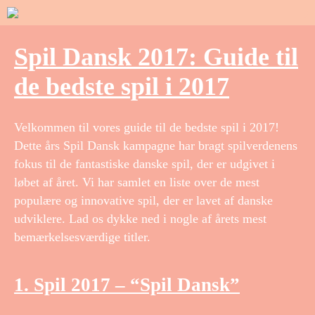
Spil Dansk 2017: Guide til
de bedste spil i 2017
Velkommen til vores guide til de bedste spil i 2017!
Dette års Spil Dansk kampagne har bragt spilverdenens
fokus til de fantastiske danske spil, der er udgivet i
løbet af året. Vi har samlet en liste over de mest
populære og innovative spil, der er lavet af danske
udviklere. Lad os dykke ned i nogle af årets mest
bemærkelsesværdige titler.
1. Spil 2017 – “Spil Dansk”