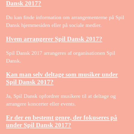
Dansk 2017?
Du kan finde information om arrangementerne på Spil
Dansk hjemmesiden eller på sociale medier.
Hvem arrangerer Spil Dansk 2017?
Spil Dansk 2017 arrangeres af organisationen Spil
Dansk.
Kan man selv deltage som musiker under
Spil Dansk 2017?
Ja, Spil Dansk opfordrer musikere til at deltage og
arrangere koncerter eller events.
Er der en bestemt genre, der fokuseres på
under Spil Dansk 2017?