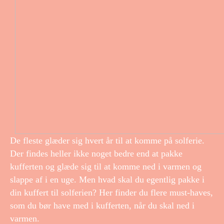
De fleste glæder sig hvert år til at komme på solferie.
Der findes heller ikke noget bedre end at pakke
kufferten og glæde sig til at komme ned i varmen og
slappe af i en uge. Men hvad skal du egentlig pakke i
din kuffert til solferien? Her finder du flere must-haves,
som du bør have med i kufferten, når du skal ned i
varmen.